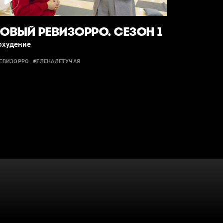
ОВЫЙ РЕВИЗОРРО. СЕЗОН 1
охудение
ЕВИЗОРРО
#ЕЛЕНАЛЕТУЧАЯ