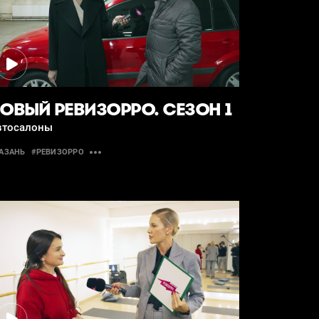
ОВЫЙ РЕВИЗОРРО. СЕЗОН 1
втосалоны
АЗАНЬ
#РЕВИЗОРРО