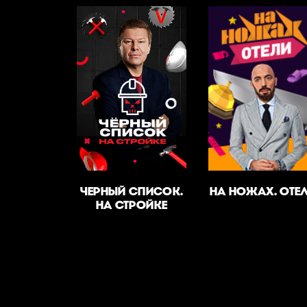
ЧЕРНЫЙ СПИСОК.
НА НОЖАХ. ОТЕ
НА СТРОЙКЕ