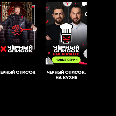
ЧЕРНЫЙ СПИСОК
ЧЕРНЫЙ СПИСОК.
НА КУХНЕ