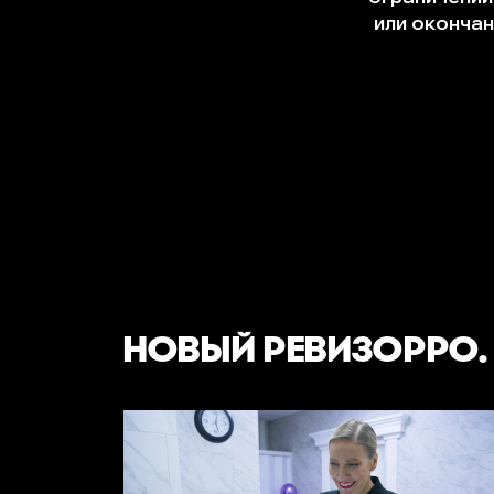
НОВЫЙ РЕВИЗОРРО.