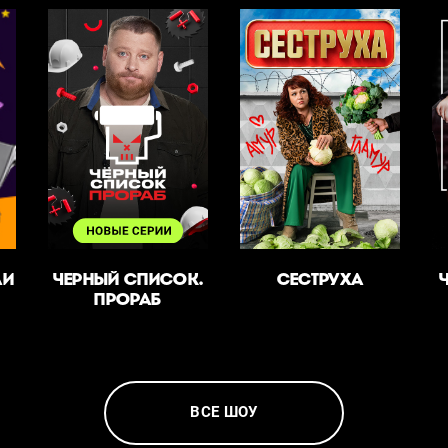
ЛИ
ЧЕРНЫЙ СПИСОК.
СЕСТРУХА
ПРОРАБ
ВСЕ ШОУ