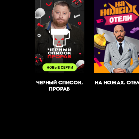
ЧЕРНЫЙ СПИСОК.
НА НОЖАХ. ОТЕ
ПРОРАБ