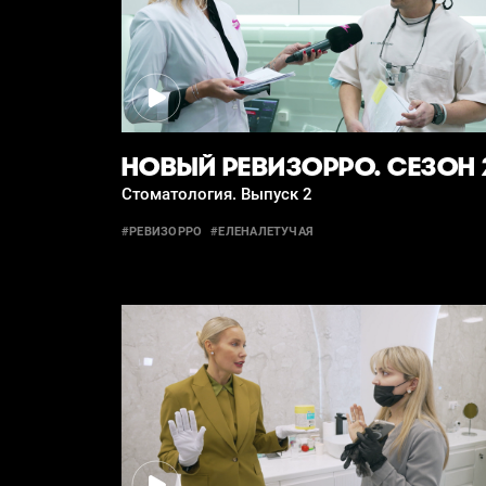
НОВЫЙ РЕВИЗОРРО. СЕЗОН 
Стоматология. Выпуск 2
#РЕВИЗОРРО
#ЕЛЕНАЛЕТУЧАЯ