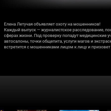
Елена Летучая объявляет охоту на мошенников!
Каждый выпуск — журналистское расследование, п
сферах жизни. Под проверку попадут медицинские у
автосалоны, точки общепита, услуги магов и экстрас
встретится с мошенниками лицом к лицу и призовет и