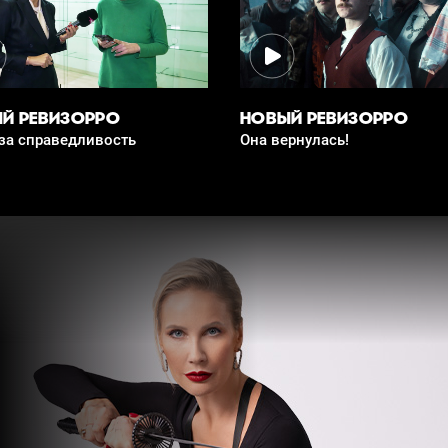
Й РЕВИЗОРРО
НОВЫЙ РЕВИЗОРРО
за справедливость
Она вернулась!