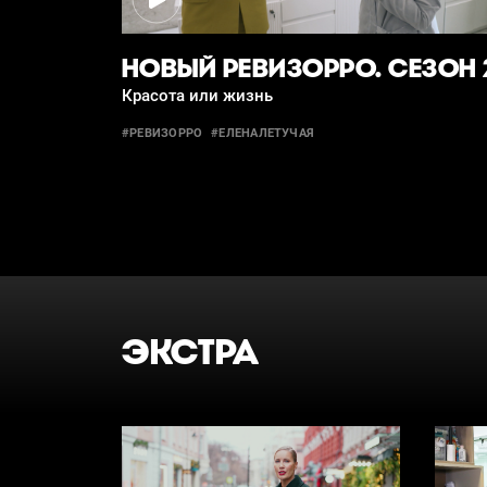
НОВЫЙ РЕВИЗОРРО. СЕЗОН 
Красота или жизнь
#РЕВИЗОРРО
#ЕЛЕНАЛЕТУЧАЯ
ЭКСТРА