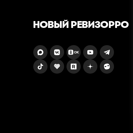
НОВЫЙ РЕВИЗОРРО