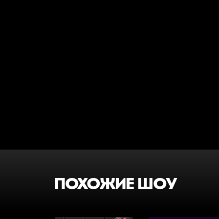
ПОХОЖИЕ ШОУ