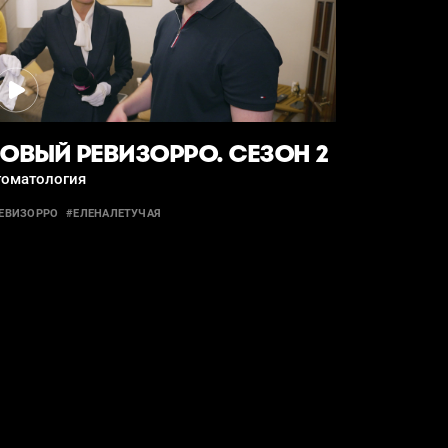
ОВЫЙ РЕВИЗОРРО. СЕЗОН 2
томатология
ЕВИЗОРРО
#ЕЛЕНАЛЕТУЧАЯ