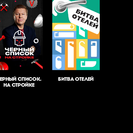
ЕРНЫЙ СПИСОК.
БИТВА ОТЕЛЕЙ
НА СТРОЙКЕ