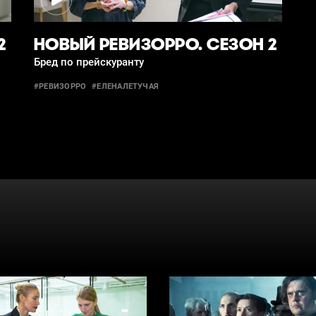
2
НОВЫЙ РЕВИЗОРРО. СЕЗОН 2
Бред по прейскуранту
#РЕВИЗОРРО
#ЕЛЕНАЛЕТУЧАЯ