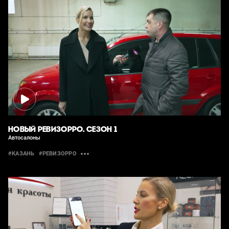
НОВЫЙ РЕВИЗОРРО. СЕЗОН 1
Автосалоны
#КАЗАНЬ
#РЕВИЗОРРО