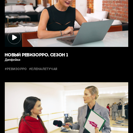
НОВЫЙ РЕВИЗОРРО. СЕЗОН 1
Дипфейки
#РЕВИЗОРРО
#ЕЛЕНАЛЕТУЧАЯ