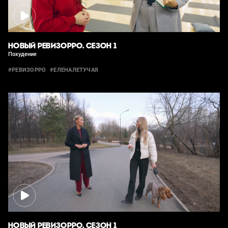
НОВЫЙ РЕВИЗОРРО. СЕЗОН 1
Похудение
#РЕВИЗОРРО
#ЕЛЕНАЛЕТУЧАЯ
НОВЫЙ РЕВИЗОРРО. СЕЗОН 1