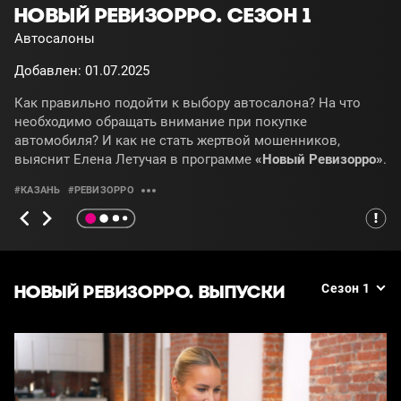
НОВЫЙ РЕВИЗОРРО. СЕЗОН 1
Автосалоны
Добавлен: 01.07.2025
Как правильно подойти к выбору автосалона? На что
необходимо обращать внимание при покупке
автомобиля? И как не стать жертвой мошенников,
выяснит Елена Летучая в программе
«Новый Ревизорро»
.
#КАЗАНЬ
#РЕВИЗОРРО
НОВЫЙ РЕВИЗОРРО. ВЫПУСКИ
Сезон 1