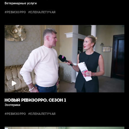
Ветеринарные услуги
#РЕВИЗОРРО
#ЕЛЕНАЛЕТУЧАЯ
НОВЫЙ РЕВИЗОРРО. СЕЗОН 1
Эзотерики
#РЕВИЗОРРО
#ЕЛЕНАЛЕТУЧАЯ