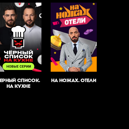
ЕРНЫЙ СПИСОК.
НА НОЖАХ. ОТЕЛИ
НА КУХНЕ