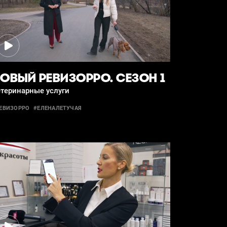
ОВЫЙ РЕВИЗОРРО. СЕЗОН 1
етеринарные услуги
ЕВИЗОРРО
#ЕЛЕНАЛЕТУЧАЯ