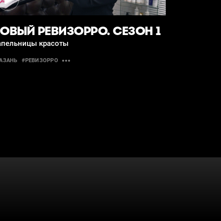
ОВЫЙ РЕВИЗОРРО. СЕЗОН 1
апельницы красоты
АЗАНЬ
#РЕВИЗОРРО