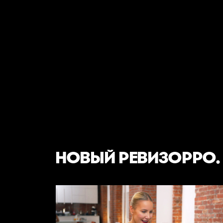
НОВЫЙ РЕВИЗОРРО.